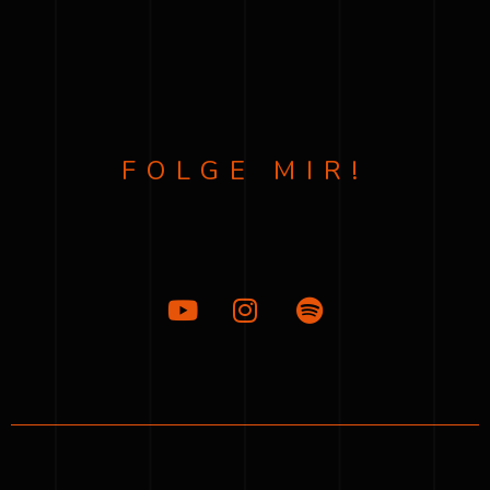
FOLGE MIR!