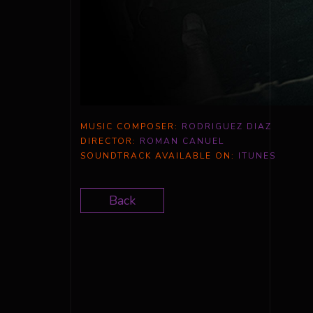
MUSIC COMPOSER:
RODRIGUEZ DIAZ
DIRECTOR:
ROMAN CANUEL
SOUNDTRACK AVAILABLE ON:
ITUNES
Back