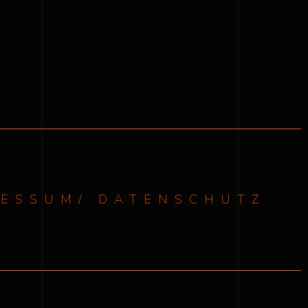
RESSUM/ DATENSCHUTZ