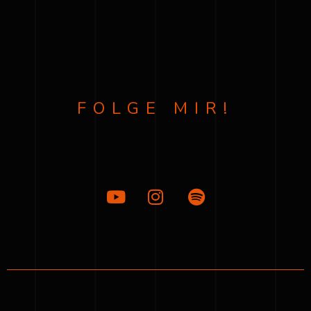
FOLGE MIR!