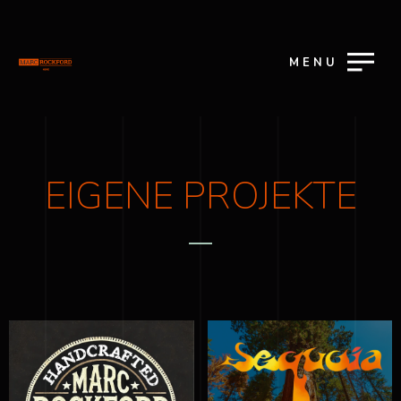
MENU
EIGENE PROJEKTE