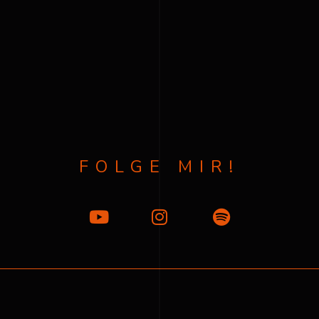
FOLGE MIR!