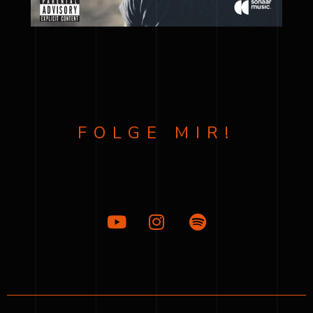
FOLGE MIR!