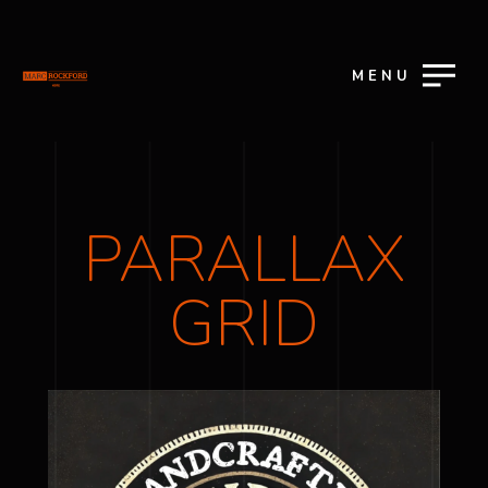
MENU
PARALLAX
GRID