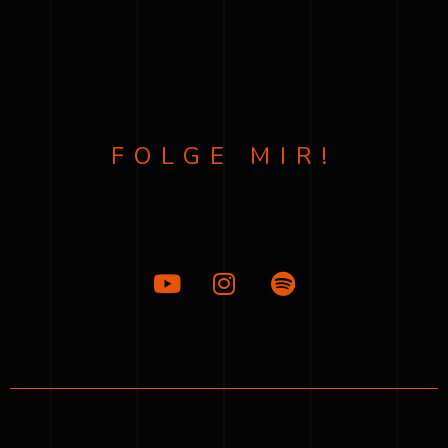
FOLGE MIR!