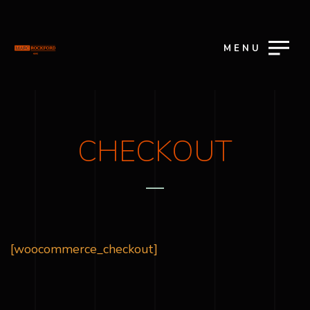
MENU
CHECKOUT
[woocommerce_checkout]