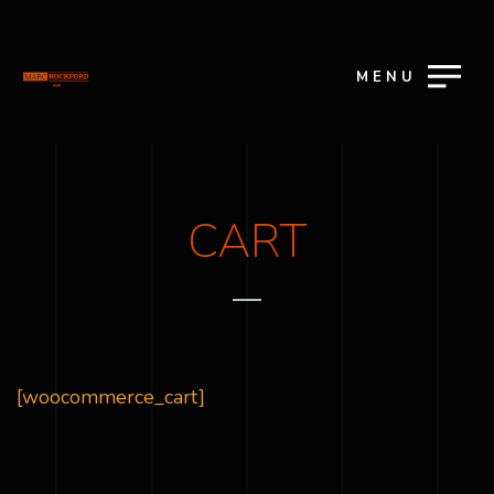
MENU
CART
[woocommerce_cart]