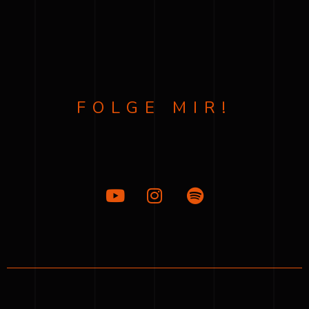
FOLGE MIR!